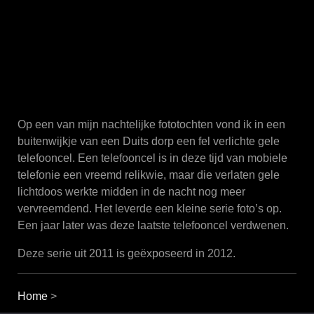
Op een van mijn nachtelijke fototochten vond ik in een
buitenwijkje van een Duits dorp een fel verlichte gele
telefooncel. Een telefooncel is in deze tijd van mobiele
telefonie een vreemd relikwie, maar die verlaten gele
lichtdoos werkte midden in de nacht nog meer
vervreemdend. Het leverde een kleine serie foto’s op.
Een jaar later was deze laatste telefooncel verdwenen.
Deze serie uit 2011 is geëxposeerd in 2012.
Home
>